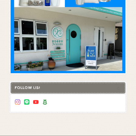
FOLLOW US!