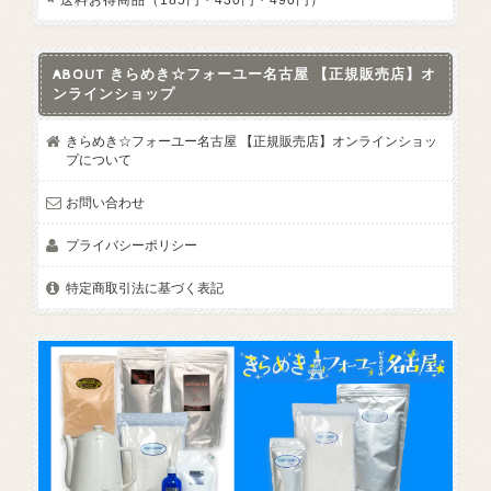
ABOUT きらめき☆フォーユー名古屋 【正規販売店】オ
ンラインショップ
きらめき☆フォーユー名古屋 【正規販売店】オンラインショッ
プについて
お問い合わせ
プライバシーポリシー
特定商取引法に基づく表記