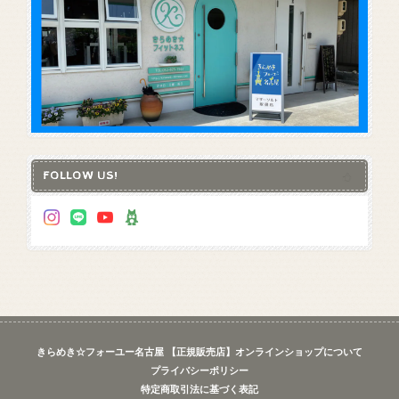
FOLLOW US!
きらめき☆フォーユー名古屋 【正規販売店】オンラインショップについて
プライバシーポリシー
特定商取引法に基づく表記