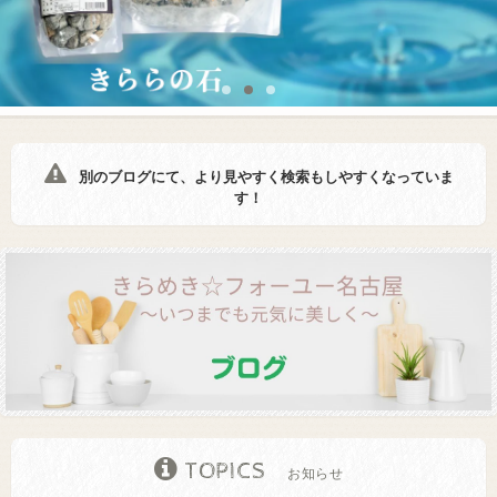
別のブログにて、より見やすく検索もしやすくなっていま
す！
TOPICS
お知らせ