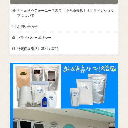
きらめき☆フォーユー名古屋 【正規販売店】オンラインショッ
プについて
お問い合わせ
プライバシーポリシー
特定商取引法に基づく表記