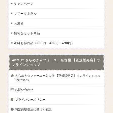
キャンペーン
マザーミネラル
お風呂
便利なセット商品
送料お得商品（185円・430円・490円）
ABOUT きらめき☆フォーユー名古屋 【正規販売店】オ
ンラインショップ
きらめき☆フォーユー名古屋 【正規販売店】オンラインショッ
プについて
お問い合わせ
プライバシーポリシー
特定商取引法に基づく表記