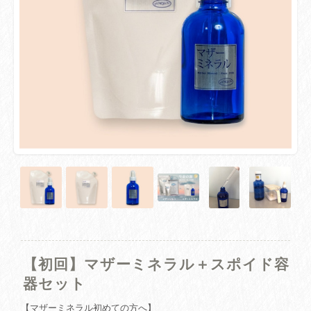
【初回】マザーミネラル＋スポイド容
器セット
【マザーミネラル初めての方へ】