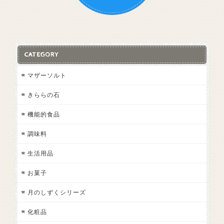
CATEGORY
マザーソルト
きららの石
機能的食品
調味料
生活用品
お菓子
月のしずくシリーズ
化粧品