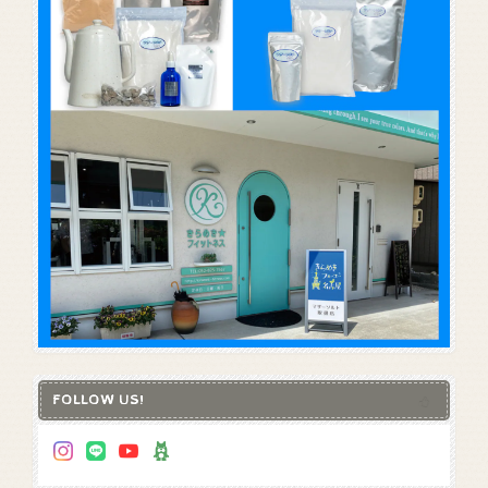
FOLLOW US!