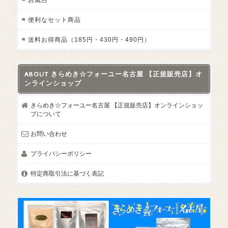
便利なセット商品
送料お得商品（185円・430円・490円）
ABOUT きらめき☆フォーユー名古屋 【正規販売店】オ
ンラインショップ
きらめき☆フォーユー名古屋 【正規販売店】オンラインショッ
プについて
お問い合わせ
プライバシーポリシー
特定商取引法に基づく表記