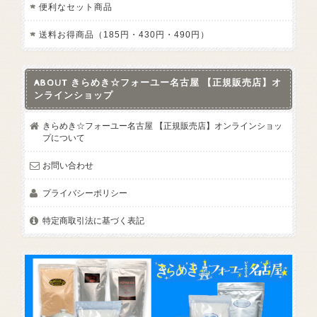
便利なセット商品
送料お得商品（185円・430円・490円）
ABOUT きらめき☆フォーユー名古屋 【正規販売店】オ
ンラインショップ
きらめき☆フォーユー名古屋 【正規販売店】オンラインショッ
プについて
お問い合わせ
プライバシーポリシー
特定商取引法に基づく表記