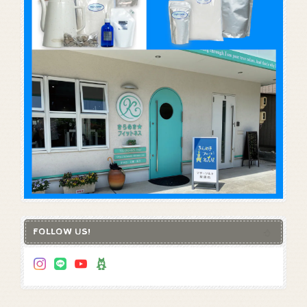
FOLLOW US!