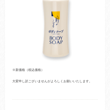
※新価格（税込価格）
大変申し訳ございませんがよろしくお願いいたします。