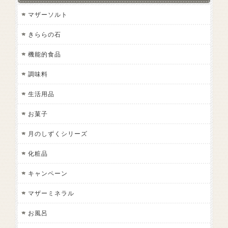
マザーソルト
きららの石
機能的食品
調味料
生活用品
お菓子
月のしずくシリーズ
化粧品
キャンペーン
マザーミネラル
お風呂