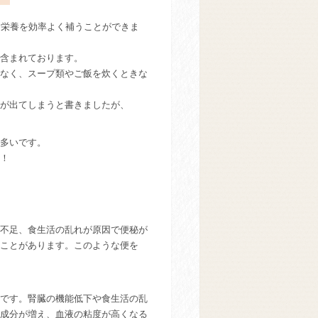
な栄養を効率よく補うことができま
含まれております。
なく、スープ類やご飯を炊くときな
が出てしまうと書きましたが、
多いです。
へ！
不足、食生活の乱れが原因で便秘が
ことがあります。このような便を
です。腎臓の機能低下や食生活の乱
成分が増え、血液の粘度が高くなる