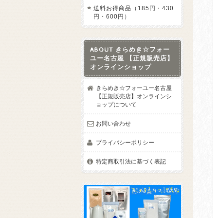
送料お得商品（185円・430
円・600円）
ABOUT きらめき☆フォー
ユー名古屋 【正規販売店】
オンラインショップ
きらめき☆フォーユー名古屋
【正規販売店】オンラインシ
ョップについて
お問い合わせ
プライバシーポリシー
特定商取引法に基づく表記