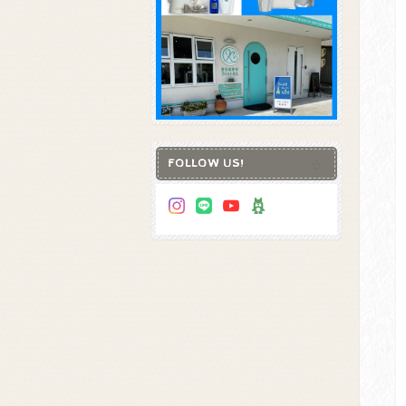
FOLLOW US!