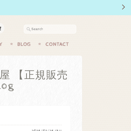
Y
BLOG
CONTACT
屋 【正規販売
og