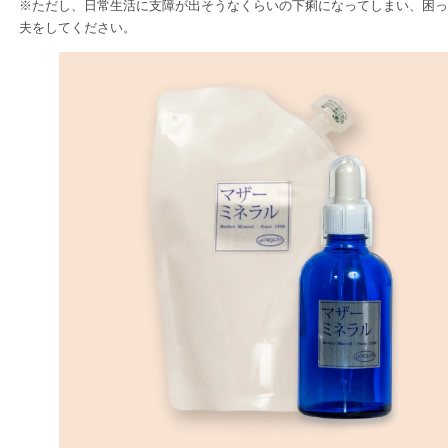
※ただし、日常生活に支障が出そうなくらいの下痢になってしまい、困っ
夫をしてください。