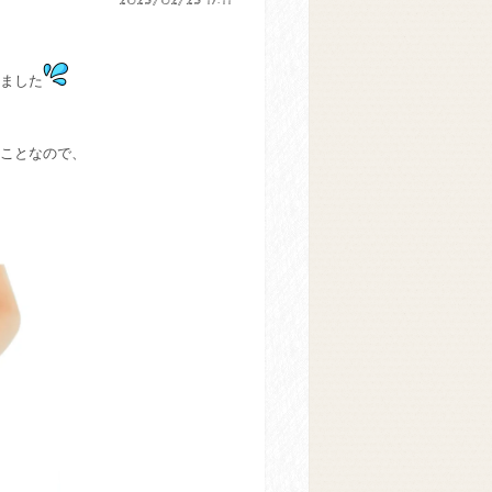
2025/02/25 17:11
ました
ことなので、