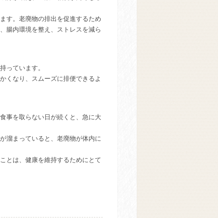
ます。老廃物の排出を促進するため
、腸内環境を整え、ストレスを減ら
持っています。
かくなり、スムーズに排便できるよ
食事を取らない日が続くと、急に大
が溜まっていると、老廃物が体内に
ことは、健康を維持するためにとて