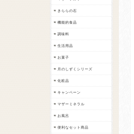
きららの石
機能的食品
調味料
生活用品
お菓子
月のしずくシリーズ
化粧品
キャンペーン
マザーミネラル
お風呂
便利なセット商品