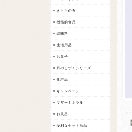
きららの石
機能的食品
調味料
生活用品
お菓子
月のしずくシリーズ
化粧品
キャンペーン
マザーミネラル
お風呂
便利なセット商品