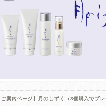
【ご案内ページ】月のしずく（3個購入でプレ