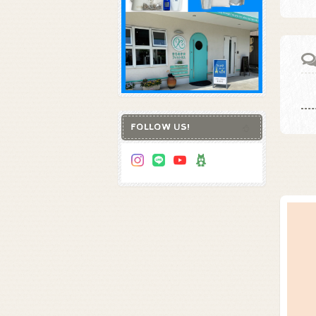
FOLLOW US!