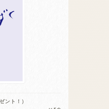
ゼント！）