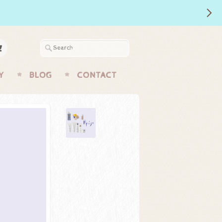
Y
BLOG
CONTACT