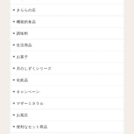
きららの石
機能的食品
調味料
生活用品
お菓子
月のしずくシリーズ
化粧品
キャンペーン
マザーミネラル
お風呂
便利なセット商品