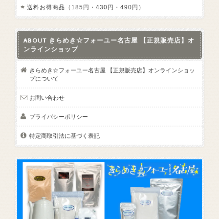
送料お得商品（185円・430円・490円）
ABOUT きらめき☆フォーユー名古屋 【正規販売店】オ
ンラインショップ
きらめき☆フォーユー名古屋 【正規販売店】オンラインショッ
プについて
お問い合わせ
プライバシーポリシー
特定商取引法に基づく表記