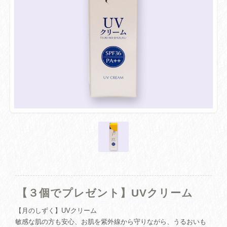
【３個でプレゼント】UVクリーム
【月のしずく】UVクリーム
敏感な肌の方も安心、お肌を紫外線から守りながら、うるおいも