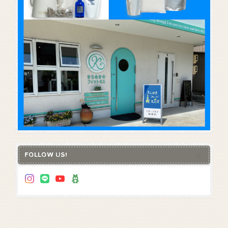
FOLLOW US!