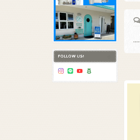
FOLLOW US!