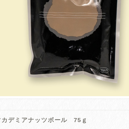
マカデミアナッツボール 75ｇ