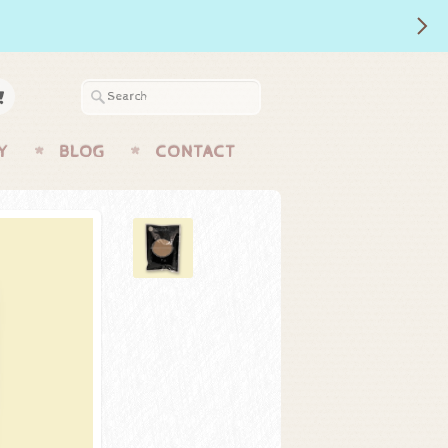
Y
BLOG
CONTACT