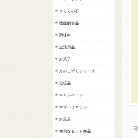
きららの石
機能的食品
調味料
生活用品
お菓子
月のしずくシリーズ
化粧品
キャンペーン
マザーミネラル
お風呂
便利なセット商品